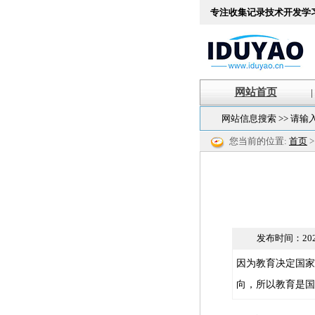
专注收集记录技术开发学
网站首页
|
网站信息搜索 >> 请输
您当前的位置:
首页
发布时间：
202
因为教育决定国家
向，所以教育是国