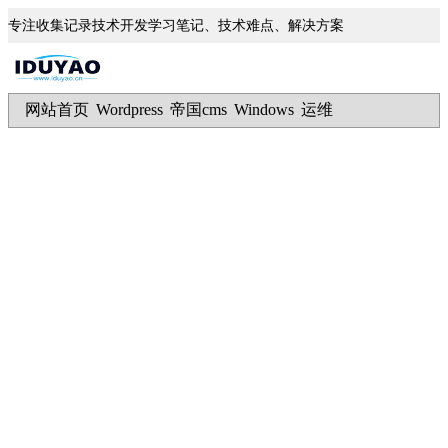
专注收集记录技术开发学习笔记、技术难点、解决方案
网站首页
Wordpress
帝国cms
Windows
运维
|
|
|
|