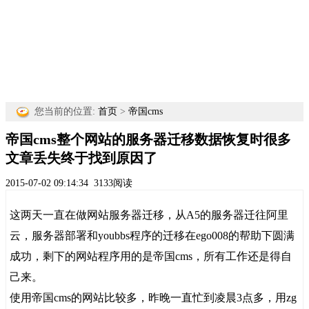
您当前的位置:
首页
>
帝国cms
帝国cms整个网站的服务器迁移数据恢复时很多
文章丢失终于找到原因了
2015-07-02 09:14:34
3133阅读
这两天一直在做网站服务器迁移，从A5的服务器迁往阿里
云，服务器部署和youbbs程序的迁移在ego008的帮助下圆满
成功，剩下的网站程序用的是帝国cms，所有工作还是得自
己来。
使用帝国cms的网站比较多，昨晚一直忙到凌晨3点多，用zg