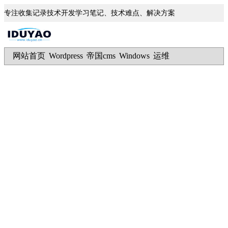
专注收集记录技术开发学习笔记、技术难点、解决方案
网站首页
Wordpress
帝国cms
Windows
运维
|
|
|
|