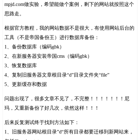
mpjd.com做实验，希望能做个案例，剩下的网站就按照这个
思路走。
根据官方教程，我的网站数据不是很大，有使用网站后台的
工具（不是帝国备份王）进行数据库备份：
1、备份数据库（编码gbk）
2、在新服务器安装帝国cms（编码gbk）
3、恢复数据库
4、复制旧服务器文章根目录“d”目录文件夹“file”
5、更新缓存和数据
问题出现了，很多文章不见了，不完整！！！！！！！尼
玛，又重新备份了好几次，依然这样！！！
后来反复测试终于找到方法如下：
1、旧服务器网站根目录”d“所有目录都要迁移到新网站来，