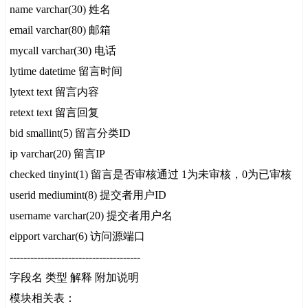
name varchar(30) 姓名
email varchar(80) 邮箱
mycall varchar(30) 电话
lytime datetime 留言时间
lytext text 留言内容
retext text 留言回复
bid smallint(5) 留言分类ID
ip varchar(20) 留言IP
checked tinyint(1) 留言是否审核通过 1为未审核，0为已审核
userid mediumint(8) 提交者用户ID
username varchar(20) 提交者用户名
eipport varchar(6) 访问源端口
--------------------------------------
字段名 类型 解释 附加说明
模块相关表：