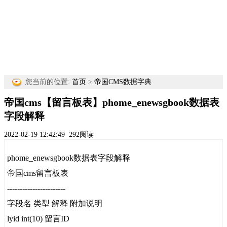
您当前的位置:
首页
>
帝国CMS数据字典
帝国cms【留言板表】phome_enewsgbook数据表
字段解释
2022-02-19 12:42:49
292阅读
phome_enewsgbook数据表字段解释
帝国cms留言板表
-----------------------
字段名 类型 解释 附加说明
lyid int(10) 留言ID