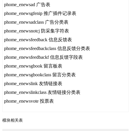
phome_enewsad 广告表
phome_enewsgfenip 推广插件记录表
phome_enewsadclass 广告分类表
phome_enewsnotcj 防采集字符表
phome_enewsfeedback 信息反馈表
phome_enewsfeedbackclass 信息反馈分类表
phome_enewsfeedbackf 信息反馈字段表
phome_enewsgbook 留言板表
phome_enewsgbookclass 留言分类表
phome_enewslink 友情链接表
phome_enewslinkclass 友情链接分类表
phome_enewsvote 投票表
模块相关表