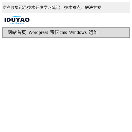
专注收集记录技术开发学习笔记、技术难点、解决方案
网站首页
Wordpress
帝国cms
Windows
运维
|
|
|
|