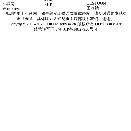
DESTOON
互联网
PHP
回收站
WordPress
信息收集于互联网，如果您发现错误或造成侵权，请及时通知本站更
正或删除，具体联系方式见页面底部联系我们，谢谢。
Copyright 2015-2023 IDuYao[iduyao.cn]版权所有 QQ:1139035478
经营许可证：
沪ICP备14027920号-4