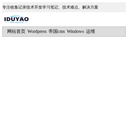
专注收集记录技术开发学习笔记、技术难点、解决方案
网站首页
Wordpress
帝国cms
Windows
运维
|
|
|
|