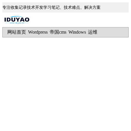
专注收集记录技术开发学习笔记、技术难点、解决方案
网站首页
Wordpress
帝国cms
Windows
运维
|
|
|
|