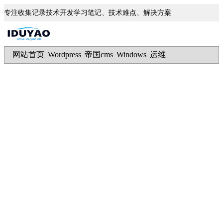
专注收集记录技术开发学习笔记、技术难点、解决方案
网站首页
Wordpress
帝国cms
Windows
运维
|
|
|
|