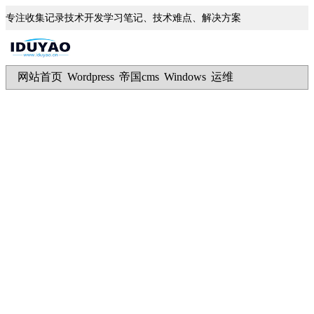
专注收集记录技术开发学习笔记、技术难点、解决方案
网站首页
Wordpress
帝国cms
Windows
运维
|
|
|
|