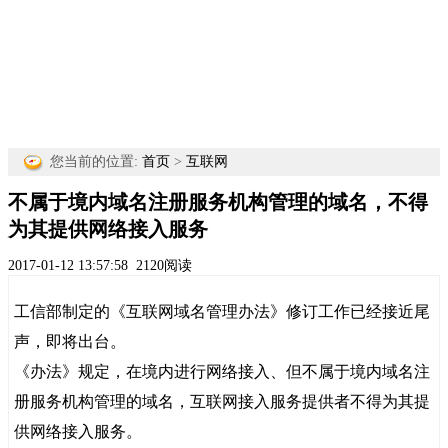
您当前的位置:
首页
>
互联网
不属于境内域名注册服务机构管理的域名，不得
为其提供网络接入服务
2017-01-12 13:57:58
2120阅读
工信部制定的《互联网域名管理办法》修订工作已经接近尾
声，即将出台。
《办法》规定，在境内进行网络接入、但不属于境内域名注
册服务机构管理的域名，互联网接入服务提供者不得为其提
供网络接入服务。