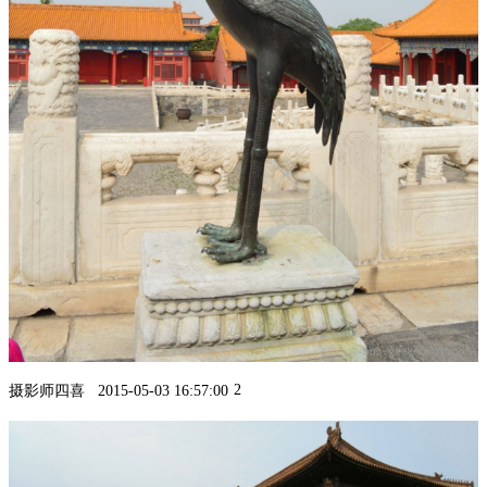
2
摄影师四喜
2015-05-03 16:57:00