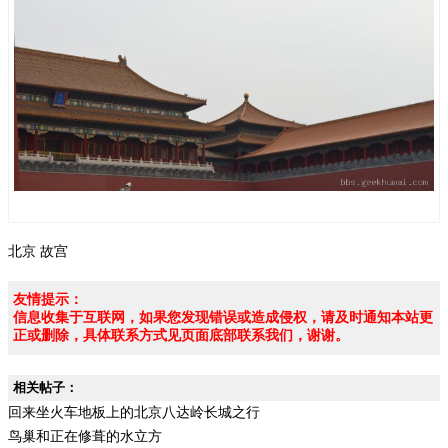
北京
故宫
友情提示：
信息收集于互联网，如果您发现错误或造成侵权，请及时通知本站更
正或删除，具体联系方式见页面底部联系我们，谢谢。
相关帖子：
回来坐火车地板上的北京八达岭长城之行
鸟巢和正在修葺的水立方