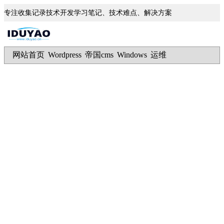
专注收集记录技术开发学习笔记、技术难点、解决方案
网站首页
Wordpress
帝国cms
Windows
运维
|
|
|
|