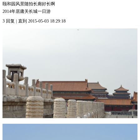
颐和园风景随拍长廊好长啊
2014年居庸关长城一日游
3 回复 | 直到 2015-05-03 18:29:18