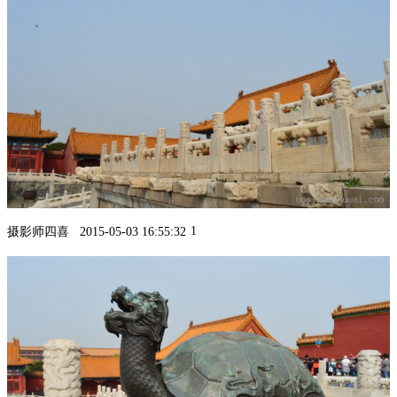
1
摄影师四喜
2015-05-03 16:55:32