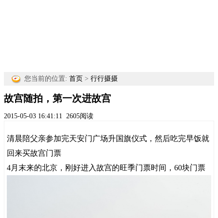
您当前的位置:
首页
>
行行摄摄
故宫随拍，第一次进故宫
2015-05-03 16:41:11
2605阅读
清晨陪父亲参加完天安门广场升国旗仪式，然后吃完早饭就
回来买故宫门票
4月末来的北京，刚好进入故宫的旺季门票时间，60块门票