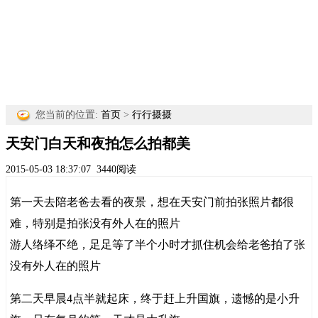
您当前的位置:
首页
>
行行摄摄
天安门白天和夜拍怎么拍都美
2015-05-03 18:37:07
3440阅读
第一天去陪老爸去看的夜景，想在天安门前拍张照片都很
难，特别是拍张没有外人在的照片
游人络绎不绝，足足等了半个小时才抓住机会给老爸拍了张
没有外人在的照片
第二天早晨4点半就起床，终于赶上升国旗，遗憾的是小升