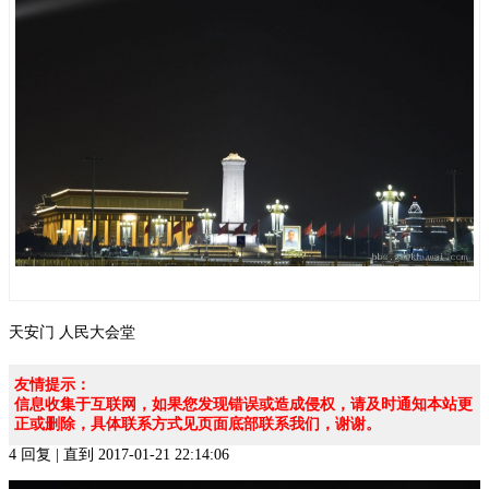
天安门
人民大会堂
友情提示：
信息收集于互联网，如果您发现错误或造成侵权，请及时通知本站更
正或删除，具体联系方式见页面底部联系我们，谢谢。
4 回复 | 直到 2017-01-21 22:14:06