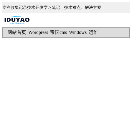
专注收集记录技术开发学习笔记、技术难点、解决方案
网站首页
Wordpress
帝国cms
Windows
运维
|
|
|
|