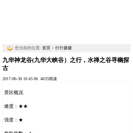
您当前的位置:
首页
>
行行摄摄
九华神龙谷(九华大峡谷）之行，水禅之谷寻幽探
古
2017-06-30 10:45:06
4635阅读
景区概况
难度：★★
强度：★