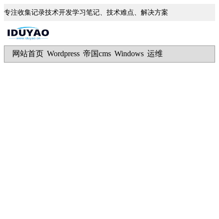
专注收集记录技术开发学习笔记、技术难点、解决方案
网站首页
Wordpress
帝国cms
Windows
运维
|
|
|
|