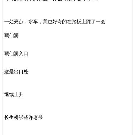
一处亮点，水车，我也好奇的在踏板上踩了一会
藏仙洞
藏仙洞入口
这是出口处
继续上升
长生桥绑些许愿带