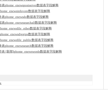
home_enewspostserver数据表字段解释
me_enewsinfovote数据表字段解释
表phome_enewsdo数据表字段解释
home_enewssearchall数据表字段解释
me_enewsfile_other数据表字段解释
home_enewsdiggips数据表字段解释
me_enewsfile_public数据表字段解释
phome_enewssearch数据表字段解释
 [新闻]phome_enewswords数据表字段解释
x