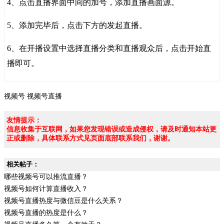
4、点击直播界面中间的加号，添加直播画面源。
5、添加完毕后，点击下方的发起直播。
6、在开播设置中选择直播分类和直播观众后，点击开始直
播即可。
视频号
视频号直播
友情提示：
信息收集于互联网，如果您发现错误或造成侵权，请及时通知本站更
正或删除，具体联系方式见页面底部联系我们，谢谢。
相关帖子：
哪些视频号可以推流直播？
视频号如何计算直播收入？
视频号直播热度与微信豆是什么关系？
视频号直播的热度是什么？