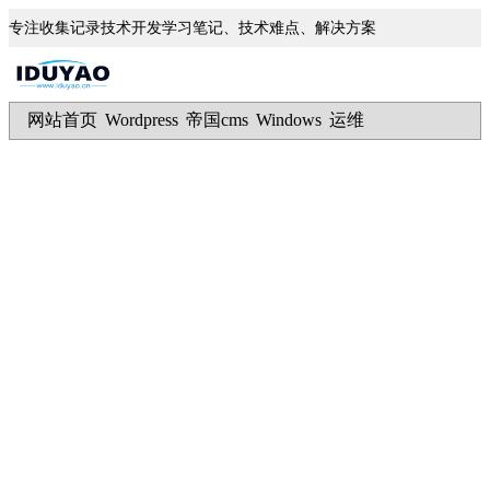
专注收集记录技术开发学习笔记、技术难点、解决方案
网站首页
Wordpress
帝国cms
Windows
运维
|
|
|
|