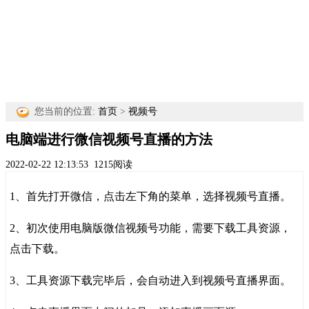
您当前的位置:
首页
>
视频号
电脑端进行微信视频号直播的方法
2022-02-22 12:13:53
1215阅读
1、首先打开微信，点击左下角的菜单，选择视频号直播。
2、初次使用电脑版微信视频号功能，需要下载工具资源，
点击下载。
3、工具资源下载完毕后，会自动进入到视频号直播界面。