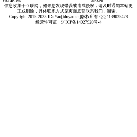
回收站
WordPress
信息收集于互联网，如果您发现错误或造成侵权，请及时通知本站更
正或删除，具体联系方式见页面底部联系我们，谢谢。
Copyright 2015-2023 IDuYao[iduyao.cn]版权所有 QQ:1139035478
经营许可证：
沪ICP备14027920号-4