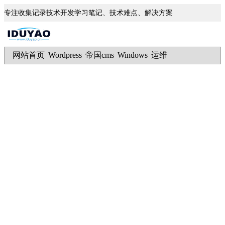
专注收集记录技术开发学习笔记、技术难点、解决方案
网站首页
Wordpress
帝国cms
Windows
运维
|
|
|
|