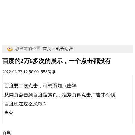
您当前的位置:
首页
>
站长运营
百度的2万6多次的展示，一个点击都没有
2022-02-22 12:50:00
558阅读
百度要二次点击，可想而知点击率
从网页点击到百度搜索页，搜索页再点击广告才有钱
百度现在这么流氓？
当然
百度