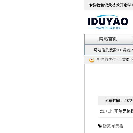
专注收集记录技术开发学
网站首页
|
网站信息搜索 >> 请输
您当前的位置:
首页
发布时间：
2022-
ctrl+1打开单元格
隐藏
单元格