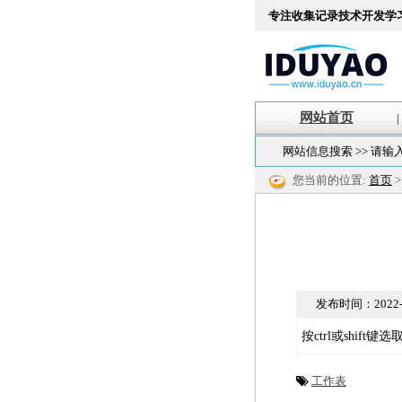
专注收集记录技术开发学
网站首页
|
网站信息搜索 >> 请输
您当前的位置:
首页
发布时间：
2022-
按ctrl或shi
工作表