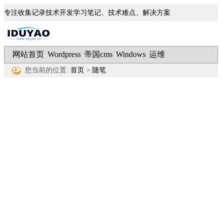
专注收集记录技术开发学习笔记、技术难点、解决方案
网站首页
Wordpress
帝国cms
Windows
运维
|
|
|
|
您当前的位置:
首页
>
随笔