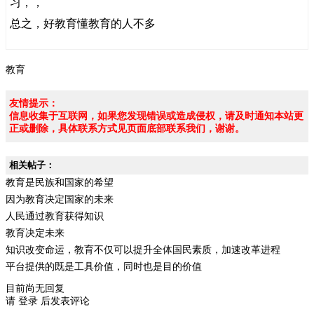
习，，
总之，好教育懂教育的人不多
教育
友情提示：
信息收集于互联网，如果您发现错误或造成侵权，请及时通知本站更
正或删除，具体联系方式见页面底部联系我们，谢谢。
相关帖子：
教育是民族和国家的希望
因为教育决定国家的未来
人民通过教育获得知识
教育决定未来
知识改变命运，教育不仅可以提升全体国民素质，加速改革进程
平台提供的既是工具价值，同时也是目的价值
目前尚无回复
请
登录
后发表评论