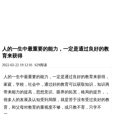
人的一生中最重要的能力，一定是通过良好的教
育来获得
2022-02-22 19:12:01
629阅读
人的一生中最重要的能力，一定是通过良好的教育来获得，
家庭，学校，社会中，通过好的教育可以获取知识，知识再
带来能力的提高，思想意识、眼界的拓宽，格局的提升，，
很多人的发展及认知受到局限，就是苦于没有受过良好的教
育，和父母对教育的重视度不够，或只教不育，只学不