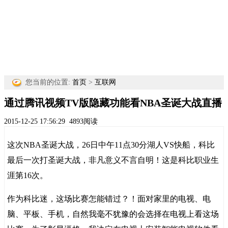
您当前的位置:
首页
>
互联网
通过腾讯视频TV版隐藏功能看NBA圣诞大战直播
2015-12-25 17:56:29
4893阅读
这次NBA圣诞大战，26日中午11点30分湖人VS快船，科比
最后一次打圣诞大战，非凡意义不言自明！这是科比职业生
涯第16次。
作为科比迷，这场比赛怎能错过？！面对家里的电视、电
脑、平板、手机，自然我毫不犹豫的会选择在电视上看这场