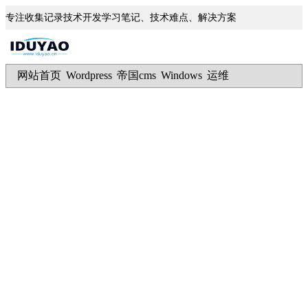
专注收集记录技术开发学习笔记、技术难点、解决方案
网站首页
Wordpress
帝国cms
Windows
运维
|
|
|
|