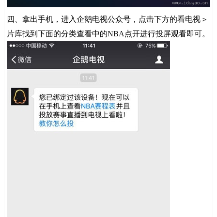
四、拿出手机，进入企鹅电视公众号，点击下方的看电视＞
片库找到下面的分类查看中的NBA点开进行投屏观看即可。