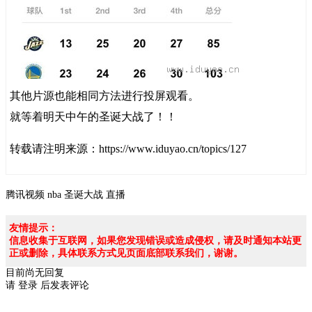
其他片源也能相同方法进行投屏观看。
就等着明天中午的圣诞大战了！！
转载请注明来源：
https://www.iduyao.cn/topics/127
腾讯视频
nba
圣诞大战
直播
友情提示：
信息收集于互联网，如果您发现错误或造成侵权，请及时通知本站更
正或删除，具体联系方式见页面底部联系我们，谢谢。
目前尚无回复
请
登录
后发表评论