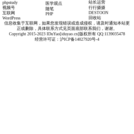
站长运营
phpstudy
医学观点
视频号
行行摄摄
随笔
DESTOON
互联网
PHP
回收站
WordPress
信息收集于互联网，如果您发现错误或造成侵权，请及时通知本站更
正或删除，具体联系方式见页面底部联系我们，谢谢。
Copyright 2015-2023 IDuYao[iduyao.cn]版权所有 QQ:1139035478
经营许可证：
沪ICP备14027920号-4