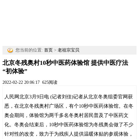
您当前的位置:
首页
>
老祖宗宝贝
北京冬残奥村10秒中医药体验馆 提供中医疗法
“初体验”
2022-02-22 20:06:17
625阅读
人民网北京3月9日电 (记者刘佳)记者从北京冬奥组委官网获
悉，在北京冬残奥村广场区，有个10秒中医药体验馆。在冬
奥会期间，体验馆为两千多名冬奥村居民普及了中医药文
化。冬奥会结束后，10秒中医药体验馆为冬残奥会做了不少
针对性的改变，致力于为残疾人提供温暖体贴的参观体验，