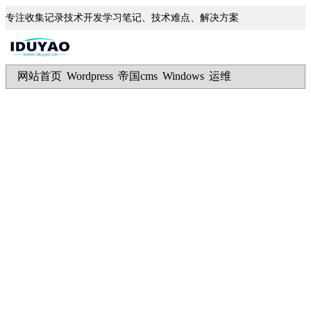
专注收集记录技术开发学习笔记、技术难点、解决方案
网站首页
Wordpress
帝国cms
Windows
运维
|
|
|
|