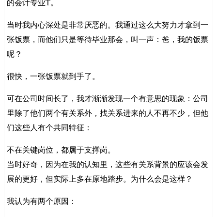
的会计专业T。
当时我内心深处是非常厌恶的。我通过这么大努力才拿到一
张饭票，而他们只是等待毕业那会，叫一声：爸，我的饭票
呢？
很快，一张饭票就到手了。
可在公司时间长了，我才渐渐发现一个有意思的现象：公司
里除了他们两个有关系外，找关系进来的人不再不少，但他
们这些人有个共同特征：
不在关键岗位，都属于支撑岗。
当时好奇，因为在我的认知里，这些有关系背景的应该会发
展的更好，但实际上多在原地踏步。为什么会是这样？
我认为有两个原因：