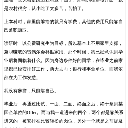
是农村很穷，从小吃了太多苦，苦怕了。
上本科时，家里能够给的就只有学费，其他的费用只能靠自
己兼职赚取。
读研时，以公费研究生为目标，所以基本上不用家里支撑，
兼职赚取的钱偶尔会补贴家用。那个时候，我已经意识到毕
业后将面临着什么。因为身边条件好的同学，在毕业之前家
里都已经安排好工作，两大去向：银行和事业单位。而我依
然在为工作发愁。
我没有爹拼，只能靠自己。
毕业后，再通过比试、一面、二面、终面之后，终于拿到某
国企单位的Offer。而与我一道进来的四个，两个都是靠关系
进来的，被安排在比较轻松的岗位，另外一个就是之前提及