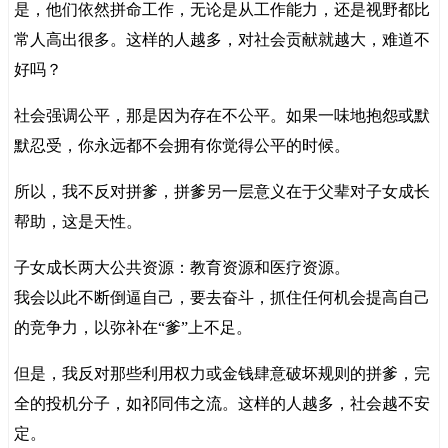
是，他们依然拼命工作，无论是从工作能力，还是视野都比
常人高出很多。这样的人越多，对社会贡献就越大，难道不
好吗？
社会强调公平，那是因为存在不公平。如果一味地抱怨或默
默忍受，你永远都不会拥有你觉得公平的时候。
所以，我不反对拼爹，拼爹另一层意义在于父辈对子女成长
帮助，这是天性。
子女成长两大公共资源：教育资源和医疗资源。
我会以此不断倒逼自己，要去奋斗，抓住任何机会提高自己
的竞争力，以弥补在“爹”上不足。
但是，我反对那些利用权力或金钱肆意破坏规则的拼爹，完
全的投机分子，如祁同伟之流。这样的人越多，社会越不安
定。