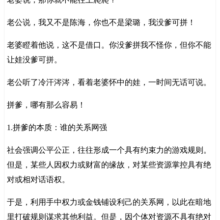
老公说，我又不是陈海，你也不是梁璐，我没爹可拼！
老婆瞪着他说，这不是借口。你没爹拼我不怪你，但你不能
让娃没爹可拼。
老公听了冷汗涔涔，看着老婆怀中的娃，一时间无话可说。
拼爹，哪有那么容易！
1.拼爹的本质：谁的关系网强
社会强调公平公正，往往形成一个具有约束力的游戏规则。
但是，某些人因权力或财富的缘故，对某些资源掌控具有绝
对或相对话语权。
于是，利用手中权力或金钱铺设利己的关系网，以此在暗地
里打破规则谋求其他利益。但是，因个体对资源不具有绝对