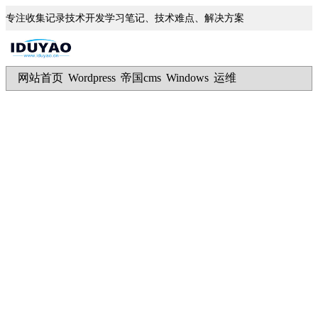
专注收集记录技术开发学习笔记、技术难点、解决方案
网站首页
Wordpress
帝国cms
Windows
运维
|
|
|
|