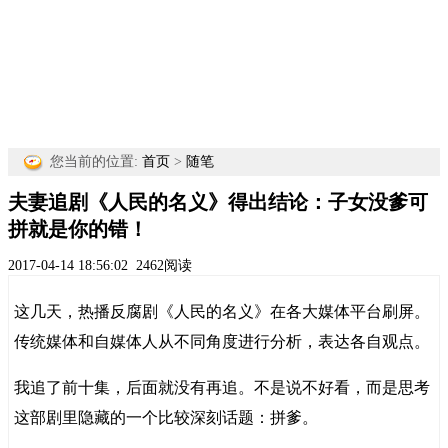
您当前的位置:
首页
>
随笔
夫妻追剧《人民的名义》得出结论：子女没爹可
拼就是你的错！
2017-04-14 18:56:02
2462阅读
这几天，热播反腐剧《人民的名义》在各大媒体平台刷屏。
传统媒体和自媒体人从不同角度进行分析，表达各自观点。
我追了前十集，后面就没有再追。不是说不好看，而是思考
这部剧里隐藏的一个比较深刻话题：拼爹。