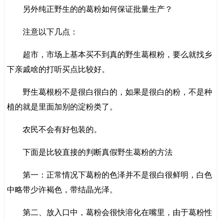
另外纯正野生的的葛粉如何保证批量生产？
注意以下几点：
超市，市场上基本买不到真的野生葛根粉，要么就找乡
下亲戚啥的打听买点比较好。
野生葛根粉不是很白很白的，如果是很白的粉，不是种
植的就是里面加别的淀粉类了。
农民不会有好包装的。
下面是比较直接的判断真假野生葛粉的方法
第一：正常情况下葛粉的色泽并不是很白很鲜明，白色
中略带少许褐色，带结晶光泽。
第二、放入口中，葛粉会很快溶化在嘴里，由于葛粉性