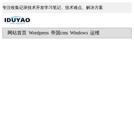
专注收集记录技术开发学习笔记、技术难点、解决方案
网站首页
Wordpress
帝国cms
Windows
运维
|
|
|
|