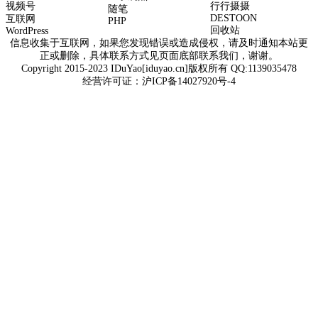
视频号
行行摄摄
随笔
DESTOON
互联网
PHP
回收站
WordPress
信息收集于互联网，如果您发现错误或造成侵权，请及时通知本站更
正或删除，具体联系方式见页面底部联系我们，谢谢。
Copyright 2015-2023 IDuYao[iduyao.cn]版权所有 QQ:1139035478
经营许可证：
沪ICP备14027920号-4