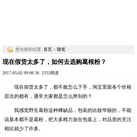
您当前的位置:
首页
>
随笔
现在假货太多了，如何去选购葛根粉？
2017-05-02 09:08:36
2331阅读
现在假货太多了，都不敢怎么下手，淘宝里面各个价格
层次的都有，通常大家都是怎么辨别的？
我感觉野生葛粉这种稀缺品，包装的比较华丽的，不能
说基本都不是葛粉，把大多精力放在包装上，对品质的关注
相比就少了许多。