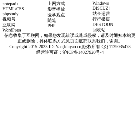
Windows
上网方式
notepad++
DISCUZ!
HTML/CSS
影音播放
站长运营
phpstudy
医学观点
视频号
行行摄摄
随笔
DESTOON
互联网
PHP
回收站
WordPress
信息收集于互联网，如果您发现错误或造成侵权，请及时通知本站更
正或删除，具体联系方式见页面底部联系我们，谢谢。
Copyright 2015-2023 IDuYao[iduyao.cn]版权所有 QQ:1139035478
经营许可证：
沪ICP备14027920号-4