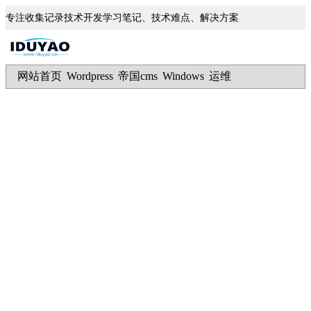
专注收集记录技术开发学习笔记、技术难点、解决方案
网站首页
Wordpress
帝国cms
Windows
运维
|
|
|
|