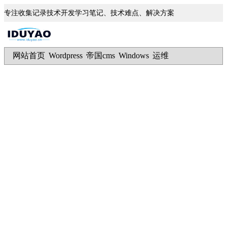
专注收集记录技术开发学习笔记、技术难点、解决方案
网站首页
Wordpress
帝国cms
Windows
运维
|
|
|
|