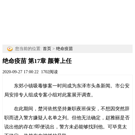
您当前的位置:
首页
>
绝命疫苗
绝命疫苗 第17章 颜菁上任
2020-09-27 17:00:22
1702阅读
东郊小镇吸毒惨案一时间成为东泽市头条新闻。市公安
局安排专人组成专案小组对此案展开调查。
在此期间，楚河依然坚持兼职夜班保安，不想因突然辞
职而进入警方嫌疑人名单之列。但他无法确定，赵雅丽是否
说出他的存在?即便说出，警方未必能够找到他。可毕竟太