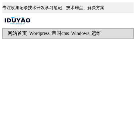
专注收集记录技术开发学习笔记、技术难点、解决方案
网站首页
Wordpress
帝国cms
Windows
运维
|
|
|
|