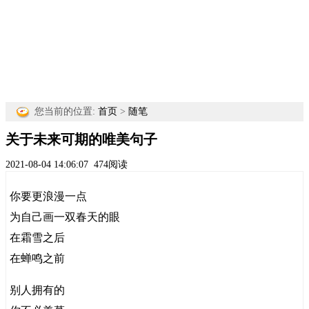
您当前的位置:
首页
>
随笔
关于未来可期的唯美句子
2021-08-04 14:06:07
474阅读
你要更浪漫一点
为自己画一双春天的眼
在霜雪之后
在蝉鸣之前
别人拥有的