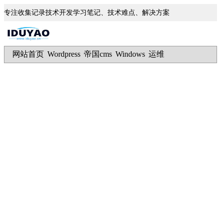
专注收集记录技术开发学习笔记、技术难点、解决方案
网站首页
Wordpress
帝国cms
Windows
运维
|
|
|
|