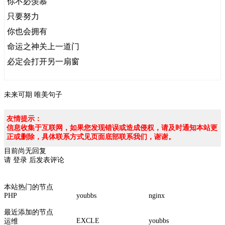
你不必羡慕
只要努力
你也会拥有
命运之神关上一道门
必定会打开另一扇窗
未来可期
唯美句子
友情提示：
信息收集于互联网，如果您发现错误或造成侵权，请及时通知本站更
正或删除，具体联系方式见页面底部联系我们，谢谢。
目前尚无回复
请
登录
后发表评论
本站热门的节点
PHP
youbbs
nginx
最近添加的节点
EXCLE
youbbs
运维