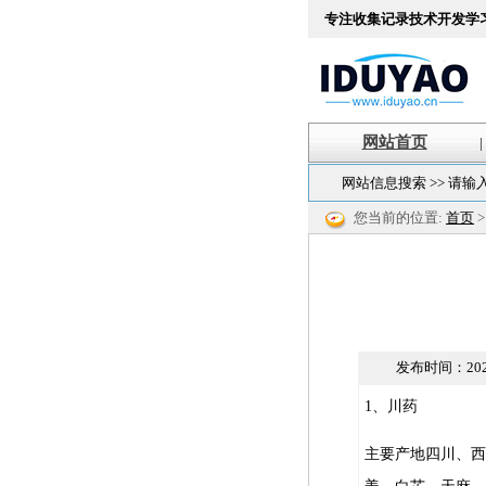
专注收集记录技术开发学
网站首页
|
网站信息搜索 >> 请输
您当前的位置:
首页
发布时间：
202
1、川药
主要产地四川、西