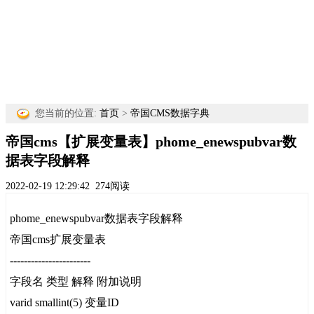
您当前的位置:
首页
>
帝国CMS数据字典
帝国cms【扩展变量表】phome_enewspubvar数
据表字段解释
2022-02-19 12:29:42
274阅读
phome_enewspubvar数据表字段解释
帝国cms扩展变量表
-----------------------
字段名 类型 解释 附加说明
varid smallint(5) 变量ID