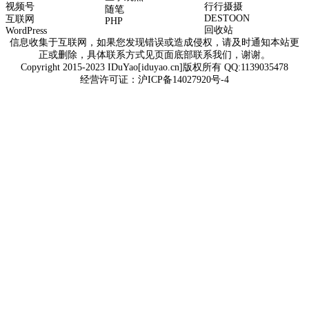
视频号
行行摄摄
随笔
DESTOON
互联网
PHP
回收站
WordPress
信息收集于互联网，如果您发现错误或造成侵权，请及时通知本站更
正或删除，具体联系方式见页面底部联系我们，谢谢。
Copyright 2015-2023 IDuYao[iduyao.cn]版权所有 QQ:1139035478
经营许可证：
沪ICP备14027920号-4