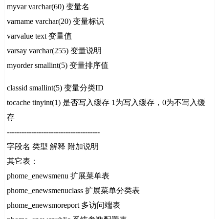
myvar varchar(60) 变量名
varname varchar(20) 变量标识
varvalue text 变量值
varsay varchar(255) 变量说明
myorder smallint(5) 变量排序值
classid smallint(5) 变量分类ID
tocache tinyint(1) 是否写入缓存 1为写入缓存，0为不写入缓
存
--------------------------------------
字段名 类型 解释 附加说明
其它表：
phome_enewsmenu 扩展菜单表
phome_enewsmenuclass 扩展菜单分类表
phome_enewsmoreport 多访问端表