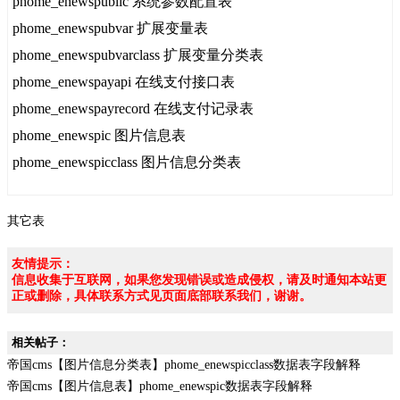
phome_enewspublic 系统参数配置表
phome_enewspubvar 扩展变量表
phome_enewspubvarclass 扩展变量分类表
phome_enewspayapi 在线支付接口表
phome_enewspayrecord 在线支付记录表
phome_enewspic 图片信息表
phome_enewspicclass 图片信息分类表
其它表
友情提示：
信息收集于互联网，如果您发现错误或造成侵权，请及时通知本站更
正或删除，具体联系方式见页面底部联系我们，谢谢。
相关帖子：
帝国cms【图片信息分类表】phome_enewspicclass数据表字段解释
帝国cms【图片信息表】phome_enewspic数据表字段解释