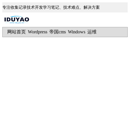
专注收集记录技术开发学习笔记、技术难点、解决方案
网站首页
Wordpress
帝国cms
Windows
运维
|
|
|
|