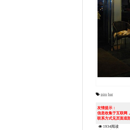
piro
bar
友情提示：
信息收集于互联网
联系方式见页面底
1934阅读