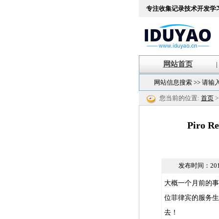
专注收集记录技术开发学
网站首页
|
网站信息搜索 >> 请输
您当前的位置:
首页
Piro 
发布时间：
201
大概一个月前的事
位菲律宾的服务生
去！