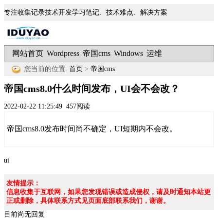
专注收集记录技术开发学习笔记、技术难点、解决方案
网站首页
Wordpress
帝国cms
Windows
运维
|
|
|
|
您当前的位置:
首页
>
帝国cms
帝国cms8.0什么时间发布，UI会不会改？
2022-02-22 11:25:49
457阅读
帝国cms8.0发布时间尚不确定，UI短期内不会改。
ui
友情提示：
信息收集于互联网，如果您发现错误或造成侵权，请及时通知本站更
正或删除，具体联系方式见页面底部联系我们，谢谢。
目前尚无回复