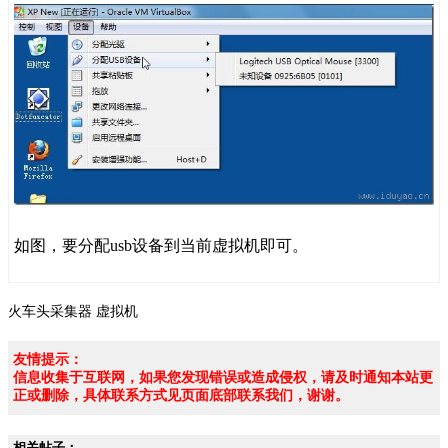
如图，要分配usb设备到当前虚拟机即可。
火车头采集器
虚拟机
友情提示：
信息收集于互联网，如果您发现错误或造成侵权，请及时通知本站更
正或删除，具体联系方式见页面底部联系我们，谢谢。
相关帖子：