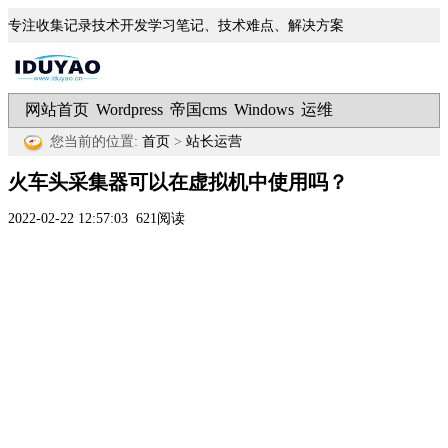
专注收集记录技术开发学习笔记、技术难点、解决方案
网站首页
Wordpress
帝国cms
Windows
运维
|
|
|
|
您当前的位置:
首页
>
站长运营
火车头采集器可以在虚拟机中使用吗？
2022-02-22 12:57:03
621阅读