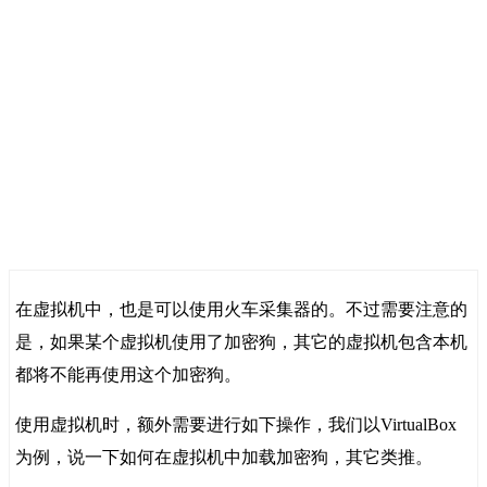
在虚拟机中，也是可以使用火车采集器的。不过需要注意的
是，如果某个虚拟机使用了加密狗，其它的虚拟机包含本机
都将不能再使用这个加密狗。
使用虚拟机时，额外需要进行如下操作，我们以VirtualBox
为例，说一下如何在虚拟机中加载加密狗，其它类推。