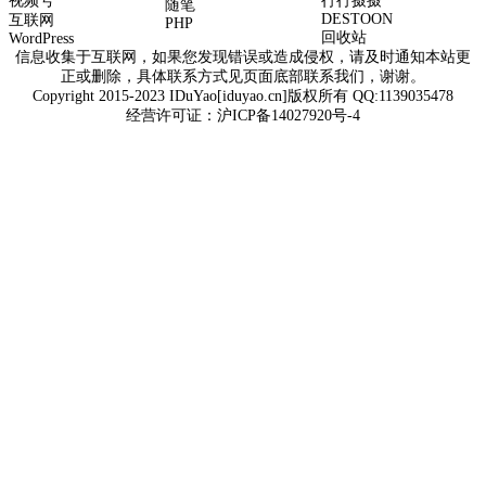
视频号
行行摄摄
随笔
DESTOON
互联网
PHP
回收站
WordPress
信息收集于互联网，如果您发现错误或造成侵权，请及时通知本站更
正或删除，具体联系方式见页面底部联系我们，谢谢。
Copyright 2015-2023 IDuYao[iduyao.cn]版权所有 QQ:1139035478
经营许可证：
沪ICP备14027920号-4