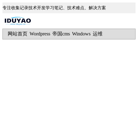
专注收集记录技术开发学习笔记、技术难点、解决方案
网站首页
Wordpress
帝国cms
Windows
运维
|
|
|
|