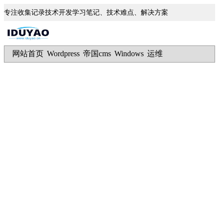
专注收集记录技术开发学习笔记、技术难点、解决方案
网站首页
Wordpress
帝国cms
Windows
运维
|
|
|
|