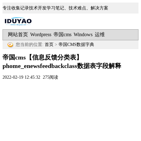
专注收集记录技术开发学习笔记、技术难点、解决方案
网站首页
Wordpress
帝国cms
Windows
运维
|
|
|
|
您当前的位置:
首页
>
帝国CMS数据字典
帝国cms【信息反馈分类表】
phome_enewsfeedbackclass数据表字段解释
2022-02-19 12:45:32
275阅读