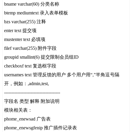
bname varchar(60) 分类名称
btemp mediumtext 录入表单模板
bzs varchar(255) 注释
enter text 提交项
mustenter text 必填项
filef varchar(255) 附件字段
groupid smallint(6) 提交限制会员组ID
checkboxf text 复选框字段
usernames text 管理反馈的用户 多个用户用“,”半角逗号隔
开，例如：,admin,test,
--------------------------------------
字段名 类型 解释 附加说明
模块相关表：
phome_enewsad 广告表
phome_enewsgfenip 推广插件记录表