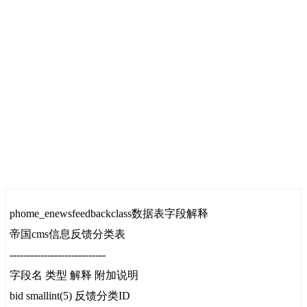
phome_enewsfeedbackclass数据表字段解释
帝国cms信息反馈分类表
----------------------------
字段名 类型 解释 附加说明
bid smallint(5) 反馈分类ID