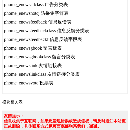
phome_enewsadclass 广告分类表
phome_enewsnotcj 防采集字符表
phome_enewsfeedback 信息反馈表
phome_enewsfeedbackclass 信息反馈分类表
phome_enewsfeedbackf 信息反馈字段表
phome_enewsgbook 留言板表
phome_enewsgbookclass 留言分类表
phome_enewslink 友情链接表
phome_enewslinkclass 友情链接分类表
phome_enewsvote 投票表
模块相关表
友情提示：
信息收集于互联网，如果您发现错误或造成侵权，请及时通知本站更
正或删除，具体联系方式见页面底部联系我们，谢谢。