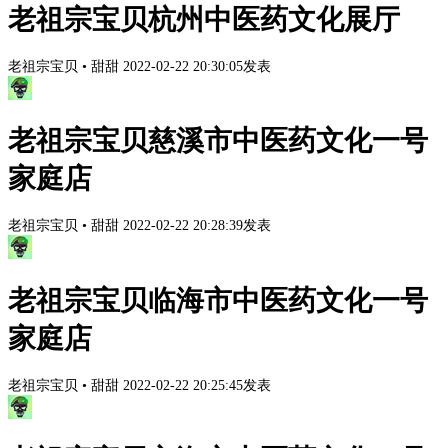
老祖宗宝贝杭州中医药文化展厅
老祖宗宝贝
•
甜甜
2022-02-22 20:30:05发表
老祖宗宝贝慈溪市中医药文化一号
家庭店
老祖宗宝贝
•
甜甜
2022-02-22 20:28:39发表
老祖宗宝贝临海市中医药文化一号
家庭店
老祖宗宝贝
•
甜甜
2022-02-22 20:25:45发表