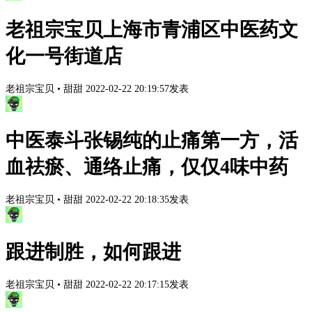
老祖宗宝贝上海市青浦区中医药文
化一号街道店
老祖宗宝贝
•
甜甜
2022-02-22 20:19:57发表
中医泰斗张锡纯的止痛第一方，活
血祛瘀、通络止痛，仅仅4味中药
老祖宗宝贝
•
甜甜
2022-02-22 20:18:35发表
跟进制胜，如何跟进
老祖宗宝贝
•
甜甜
2022-02-22 20:17:15发表