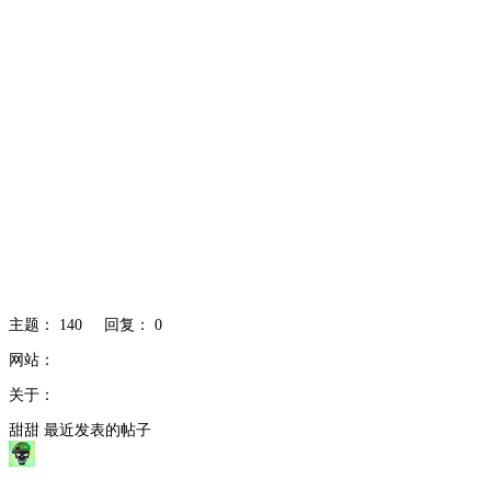
主题： 140 回复： 0
网站：
关于：
甜甜 最近发表的帖子