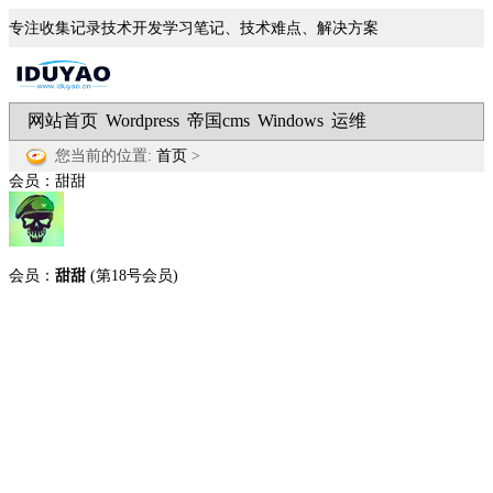
专注收集记录技术开发学习笔记、技术难点、解决方案
网站首页
Wordpress
帝国cms
Windows
运维
|
|
|
|
您当前的位置:
首页
>
会员：甜甜
会员：
甜甜
(第18号会员)