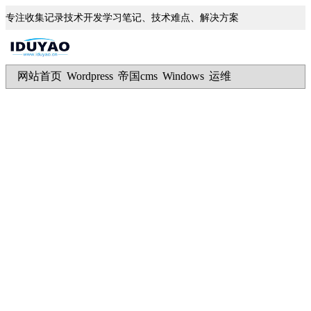
专注收集记录技术开发学习笔记、技术难点、解决方案
网站首页
Wordpress
帝国cms
Windows
运维
|
|
|
|