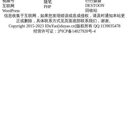
视频号
行行摄摄
随笔
DESTOON
互联网
PHP
回收站
WordPress
信息收集于互联网，如果您发现错误或造成侵权，请及时通知本站更
正或删除，具体联系方式见页面底部联系我们，谢谢。
Copyright 2015-2023 IDuYao[iduyao.cn]版权所有 QQ:1139035478
经营许可证：
沪ICP备14027920号-4