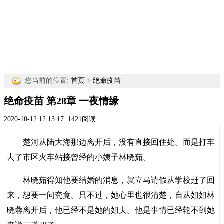
您当前的位置:
首页
>
绝命疫苗
绝命疫苗 第28章 一夜情缘
2020-10-12 12:13:17
1421阅读
楚河从陆大海那边离开后，没有直接回住处。而是打车
去了市区火车站接曾经的小姨子林晓茹。
林晓茹得知他要结婚的消息，就立马请假从学校赶了回
来，想要一问究竟。只不过，她心里也很清楚，自从姐姐林
晓蓉离开后，他已经不是她的姐夫。他是事情已经轮不到她